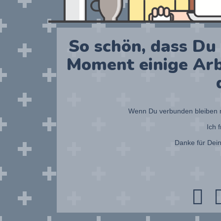
So schön, dass Du 
Moment einige Arb
Wenn Du verbunden bleiben mö
Ich 
Danke für Dein